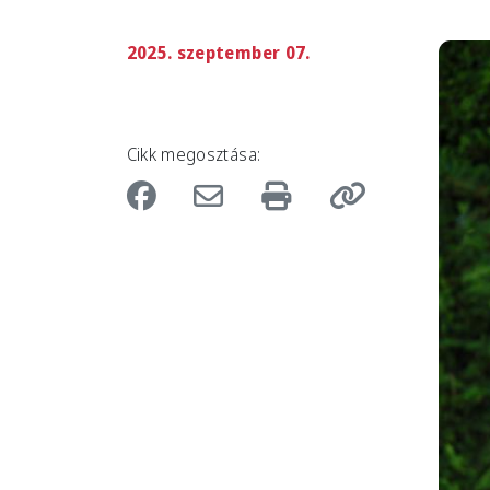
2025. szeptember 07.
Imag
Cikk megosztása: