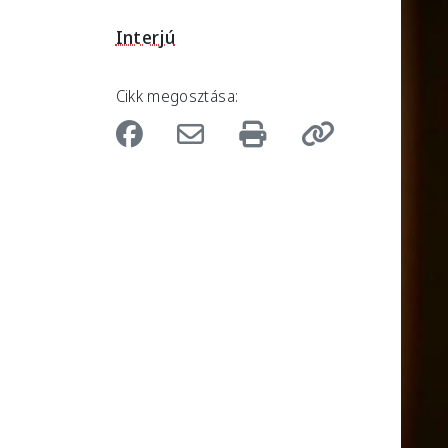
Interjú
Cikk megosztása: