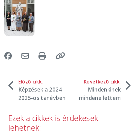
Előző cikk:
Következő cikk:
Képzések a 2024-
Mindenkinek
2025-ös tanévben
mindene lettem
Ezek a cikkek is érdekesek
lehetnek: