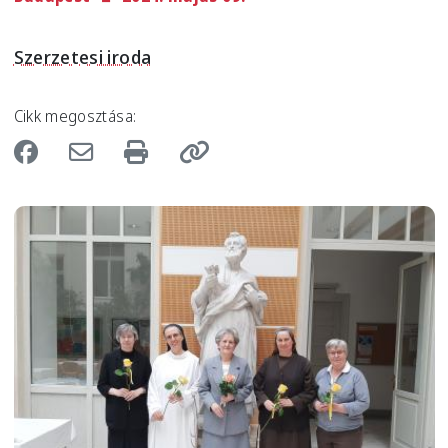
Szerzetesi iroda
Cikk megosztása:
Image