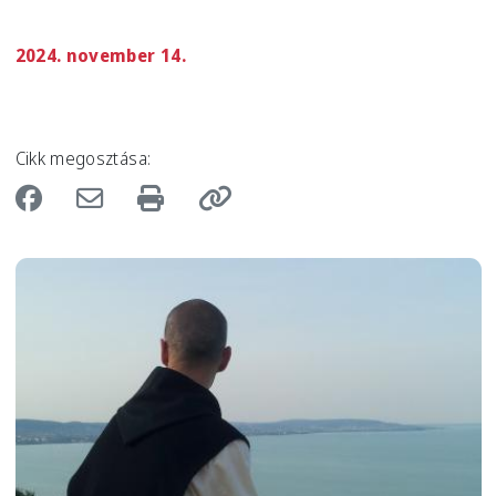
2024. november 14.
Cikk megosztása:
Image