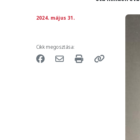
2024. május 31.
Imag
Cikk megosztása: