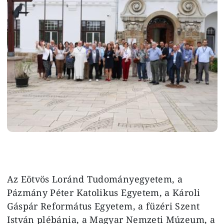
Az Eötvös Loránd Tudományegyetem, a
Pázmány Péter Katolikus Egyetem, a Károli
Gáspár Református Egyetem, a füzéri Szent
István plébánia, a Magyar Nemzeti Múzeum, a