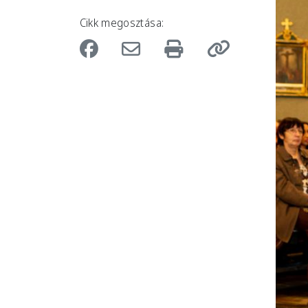
Cikk megosztása: