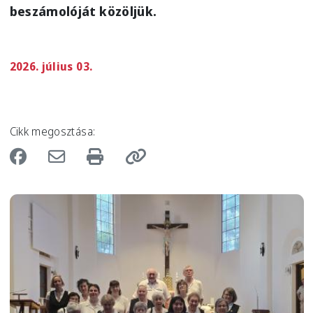
beszámolóját közöljük.
2026. július 03.
Cikk megosztása:
Image