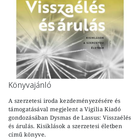
Könyvajánló
A szerzetesi iroda kezdeményezésére és
támogatásával megjelent a Vigilia Kiadó
gondozásában Dysmas de Lassus: Visszaélés
és árulás. Kisiklások a szerzetesi életben
című könyve.