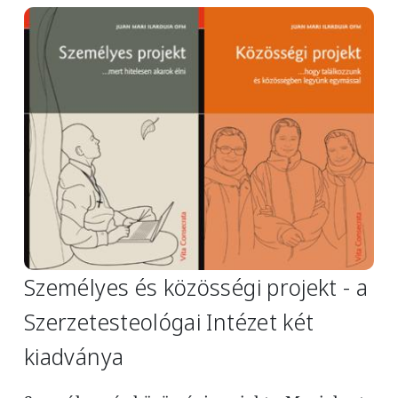
Image
Személyes és közösségi projekt - a
Szerzetesteológai Intézet két
kiadványa