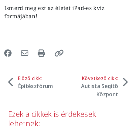
Ismerd meg ezt az életet iPad-es kvíz
formájában!
Előző cikk:
Következő cikk:
Építészfórum
Autista Segítő
Központ
Ezek a cikkek is érdekesek
lehetnek: