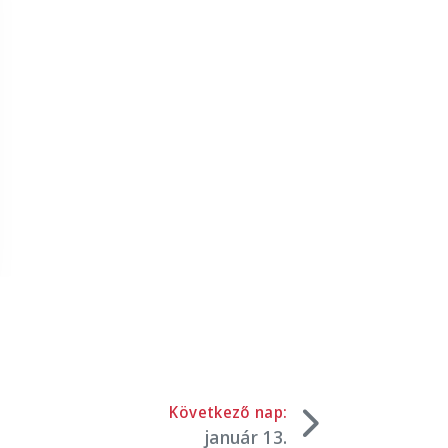
Következő nap:
január 13.