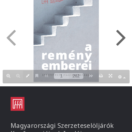
Magyarországi Szerzeteselöljárók