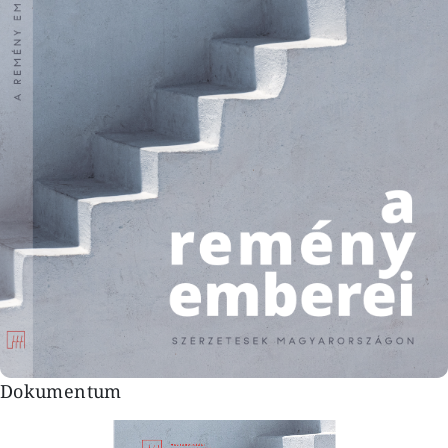
Dokumentum