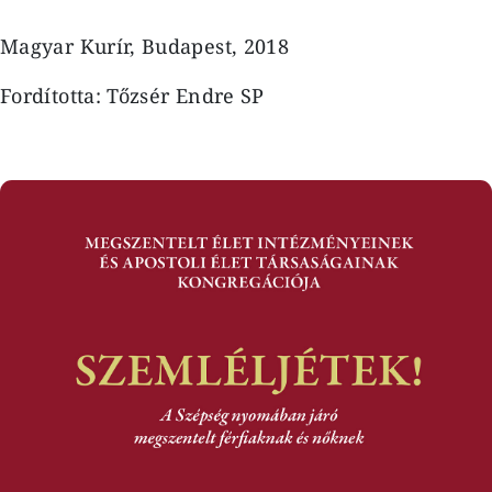
Magyar Kurír, Budapest, 2018
Fordította: Tőzsér Endre SP