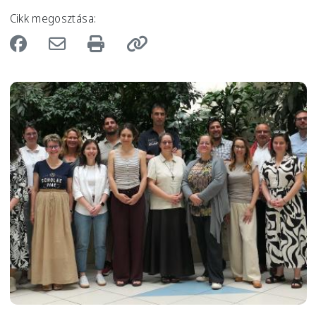
Cikk megosztása:
Image