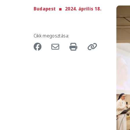
Budapest
2024. április 18.
Imag
Cikk megosztása: