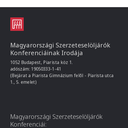
Magyarországi Szerzeteselöljárók
Konferenciáinak Irodája
1052 Budapest, Piarista köz 1.
adószám: 19050333-1-41
(Bejárat a Piarista Gimnázium felől - Piarista utca
1., 5. emelet)
Magyarországi Szerzeteselöljárók
Konferenciái: