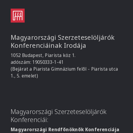
Magyarországi Szerzeteselöljárók
Konferenciáinak Irodája
1052 Budapest, Piarista köz 1.
adószám: 19050333-1-41
(Bejárat a Piarista Gimnázium felől - Piarista utca
1., 5. emelet)
Magyarországi Szerzeteselöljárók
Konferenciái:
Magyarországi Rendfőnöknők Konferenciája