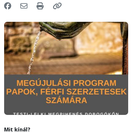
Image
Mit kínál?