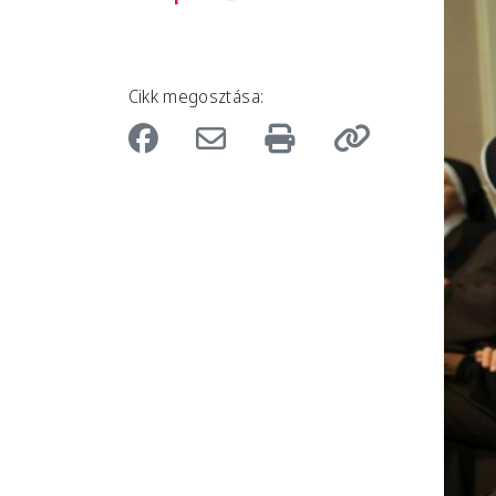
Cikk megosztása: