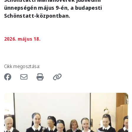
ünnepségén május 9-én, a budapesti
Schönstatt-központban.
2026. május 18.
Cikk megosztása:
Image