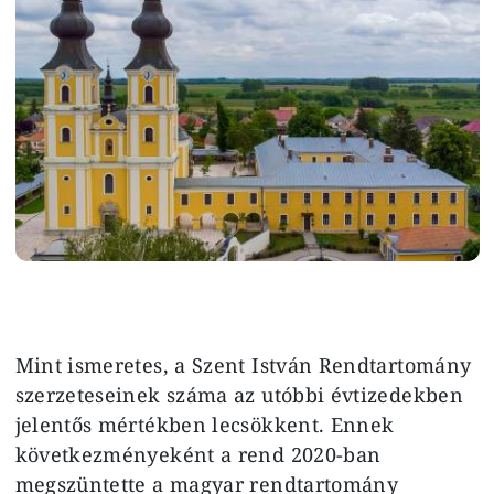
Mint ismeretes, a Szent István Rendtartomány
szerzeteseinek száma az utóbbi évtizedekben
jelentős mértékben lecsökkent. Ennek
következményeként a rend 2020-ban
megszüntette a magyar rendtartomány