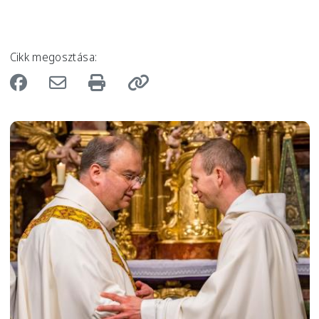
Cikk megosztása:
Image