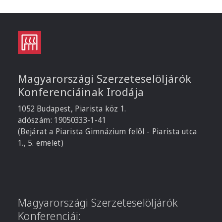
Magyarországi Szerzeteselöljárók
Konferenciáinak Irodája
1052 Budapest, Piarista köz 1.
adószám: 19050333-1-41
(Bejárat a Piarista Gimnázium felől - Piarista utca
1., 5. emelet)
Magyarországi Szerzeteselöljárók
Konferenciái: