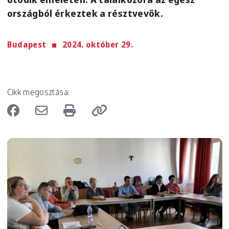
országból érkeztek a résztvevők.
Budapest
2024. október 29.
Cikk megosztása:
Image