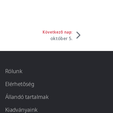
Következő nap:
október 5.
Rólunk
Elérhetőség
Állandó tartalmak
Kiadványaink