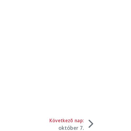
Következő nap:
október 7.