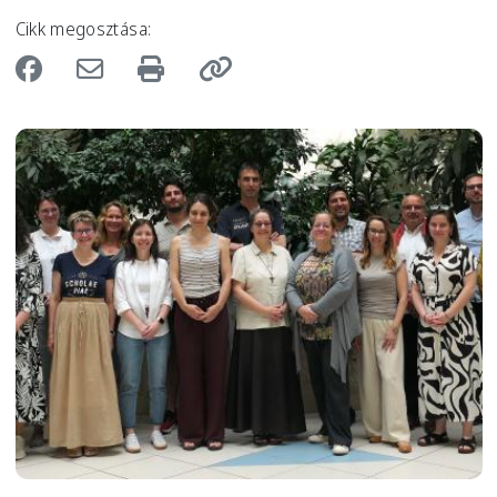
Cikk megosztása:
Image