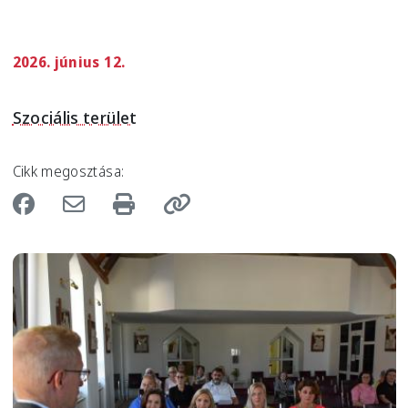
2026. június 12.
Szociális terület
Cikk megosztása:
Image