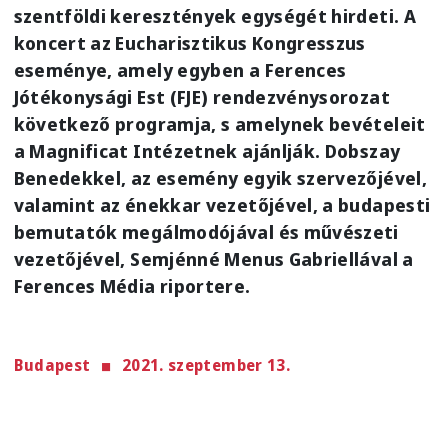
szentföldi keresztények egységét hirdeti. A
koncert az Eucharisztikus Kongresszus
eseménye, amely egyben a Ferences
Jótékonysági Est (FJE) rendezvénysorozat
következő programja, s amelynek bevételeit
a Magnificat Intézetnek ajánlják. Dobszay
Benedekkel, az esemény egyik szervezőjével,
valamint az énekkar vezetőjével, a budapesti
bemutatók megálmodójával és művészeti
vezetőjével, Semjénné Menus Gabriellával a
Ferences Média riportere.
Budapest
2021. szeptember 13.