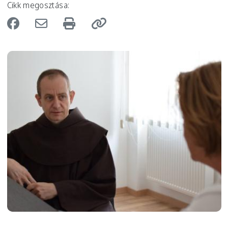
Cikk megosztása:
Image