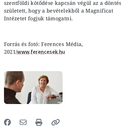
szentföldi kötődése kapcsán végül az a döntés
született, hogy a bevételekből a Magnificat
Intézetet fogjuk támogatni.
Forrás és fotó: Ferences Média,
2021/
www.ferencesek.hu
Image