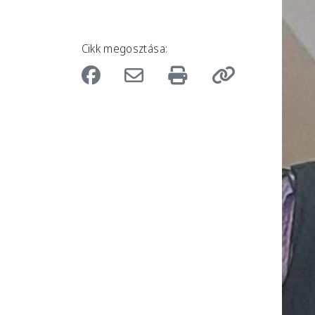
Cikk megosztása: