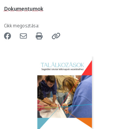
Dokumentumok
Cikk megosztása:
Image