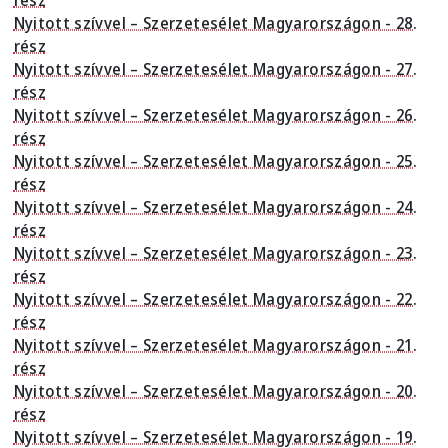
Nyitott szívvel – Szerzetesélet Magyarországon - 28.
rész
Nyitott szívvel – Szerzetesélet Magyarországon - 27.
rész
Nyitott szívvel – Szerzetesélet Magyarországon - 26.
rész
Nyitott szívvel – Szerzetesélet Magyarországon - 25.
rész
Nyitott szívvel – Szerzetesélet Magyarországon - 24.
rész
Nyitott szívvel – Szerzetesélet Magyarországon - 23.
rész
Nyitott szívvel – Szerzetesélet Magyarországon - 22.
rész
Nyitott szívvel – Szerzetesélet Magyarországon - 21.
rész
Nyitott szívvel – Szerzetesélet Magyarországon - 20.
rész
Nyitott szívvel – Szerzetesélet Magyarországon - 19.