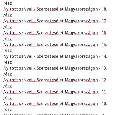
rész
Nyitott szívvel – Szerzetesélet Magyarországon - 18.
rész
Nyitott szívvel – Szerzetesélet Magyarországon - 17.
rész
Nyitott szívvel – Szerzetesélet Magyarországon - 16.
rész
Nyitott szívvel – Szerzetesélet Magyarországon - 15.
rész
Nyitott szívvel – Szerzetesélet Magyarországon - 14.
rész
Nyitott szívvel – Szerzetesélet Magyarországon - 13.
rész
Nyitott szívvel – Szerzetesélet Magyarországon - 12.
rész
Nyitott szívvel – Szerzetesélet Magyarországon - 11.
rész
Nyitott szívvel – Szerzetesélet Magyarországon - 10.
rész