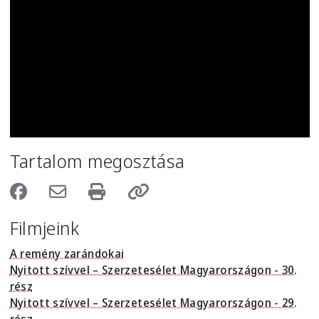
Tartalom megosztása
Filmjeink
A remény zarándokai
Nyitott szívvel – Szerzetesélet Magyarországon - 30.
rész
Nyitott szívvel – Szerzetesélet Magyarországon - 29.
rész