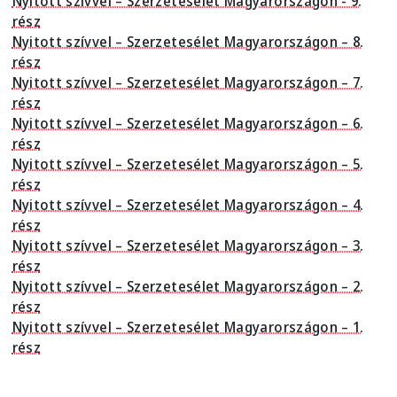
Nyitott szívvel – Szerzetesélet Magyarországon - 9.
rész
Nyitott szívvel – Szerzetesélet Magyarországon – 8.
rész
Nyitott szívvel – Szerzetesélet Magyarországon – 7.
rész
Nyitott szívvel – Szerzetesélet Magyarországon – 6.
rész
Nyitott szívvel – Szerzetesélet Magyarországon – 5.
rész
Nyitott szívvel – Szerzetesélet Magyarországon – 4.
rész
Nyitott szívvel – Szerzetesélet Magyarországon – 3.
rész
Nyitott szívvel – Szerzetesélet Magyarországon – 2.
rész
Nyitott szívvel – Szerzetesélet Magyarországon – 1.
rész