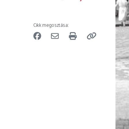
Cikk megosztása: