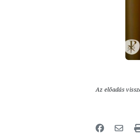
Az előadás viss