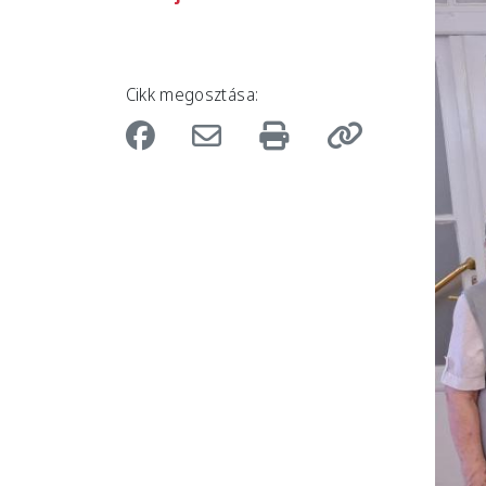
Cikk megosztása: