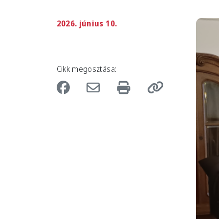
2026. június 10.
Imag
Cikk megosztása: