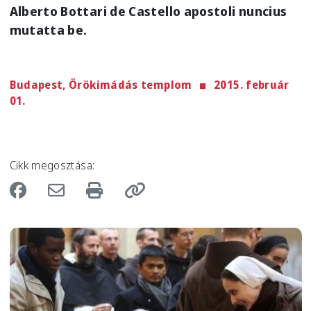
Alberto Bottari de Castello apostoli nuncius
mutatta be.
Budapest, Örökimádás templom
2015. február
01.
Cikk megosztása:
Image