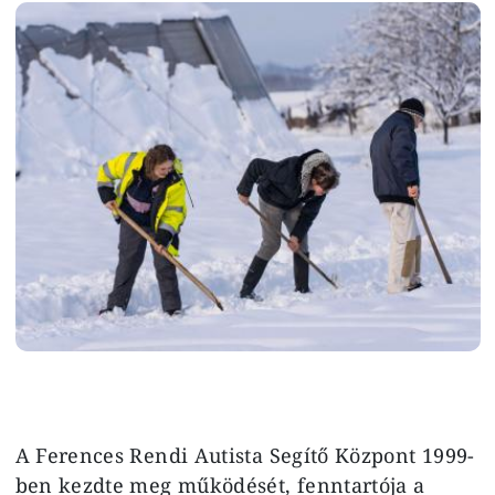
Image
A Ferences Rendi Autista Segítő Központ 1999-
ben kezdte meg működését, fenntartója a