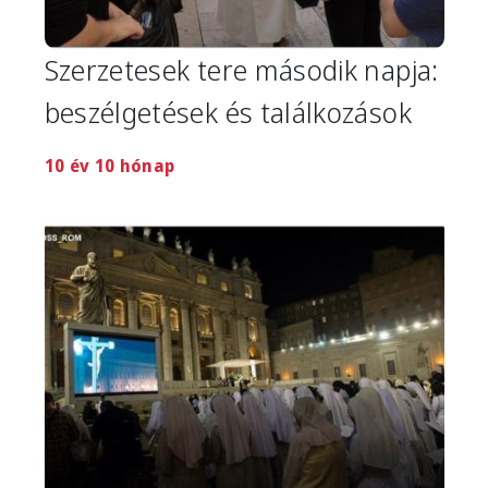
Szerzetesek tere második napja:
beszélgetések és találkozások
10 év 10 hónap
Image