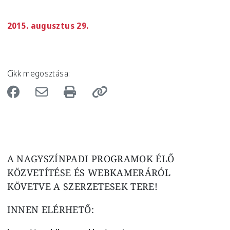
2015. augusztus 29.
Cikk megosztása:
Image
A NAGYSZÍNPADI PROGRAMOK ÉLŐ
KÖZVETÍTÉSE ÉS WEBKAMERÁRÓL
KÖVETVE A SZERZETESEK TERE!
INNEN ELÉRHETŐ: