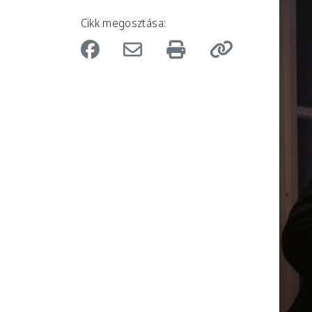
Cikk megosztása: