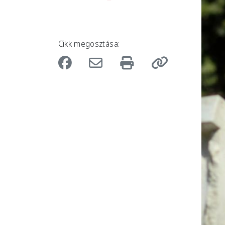
Cikk megosztása: