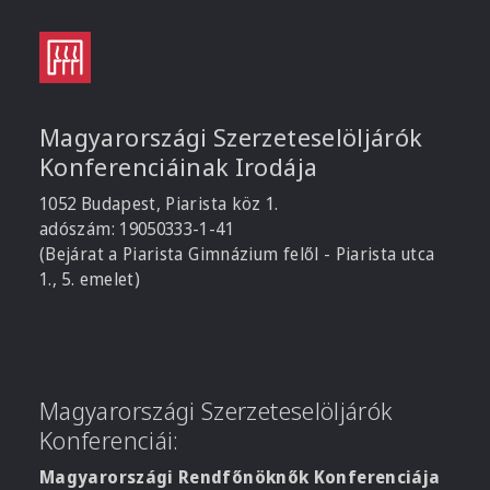
Magyarországi Szerzeteselöljárók
Konferenciáinak Irodája
1052 Budapest, Piarista köz 1.
adószám: 19050333-1-41
(Bejárat a Piarista Gimnázium felől - Piarista utca
1., 5. emelet)
Magyarországi Szerzeteselöljárók
Konferenciái:
Magyarországi Rendfőnöknők Konferenciája