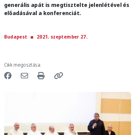
generális apát is megtisztelte jelenlétével és
előadásával a konferenciát.
Budapest
2021. szeptember 27.
Cikk megosztása:
Image