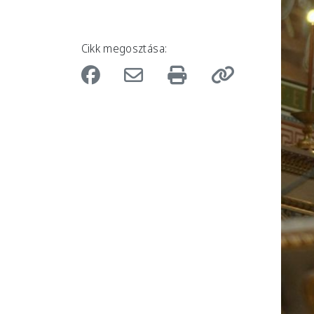
Cikk megosztása: