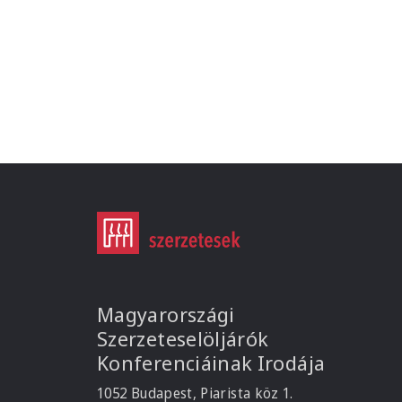
Magyarországi
Szerzeteselöljárók
Konferenciáinak Irodája
1052 Budapest, Piarista köz 1.