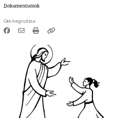
Dokumentumok
Cikk megosztása:
Image