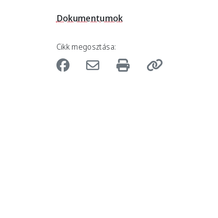
Dokumentumok
Cikk megosztása: