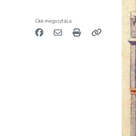
Cikk megosztása: