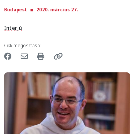
Budapest
2020. március 27.
Interjú
Cikk megosztása:
Image