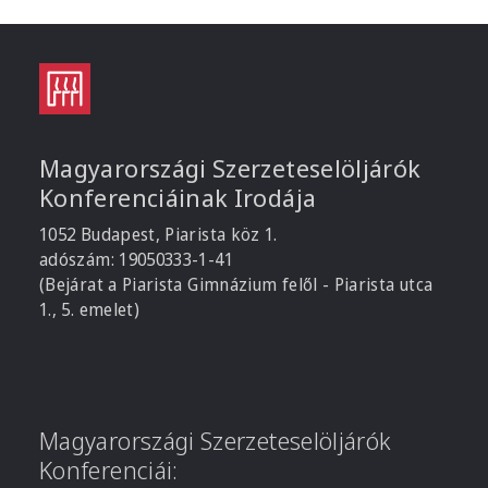
Magyarországi Szerzeteselöljárók
Konferenciáinak Irodája
1052 Budapest, Piarista köz 1.
adószám: 19050333-1-41
(Bejárat a Piarista Gimnázium felől - Piarista utca
1., 5. emelet)
Magyarországi Szerzeteselöljárók
Konferenciái: