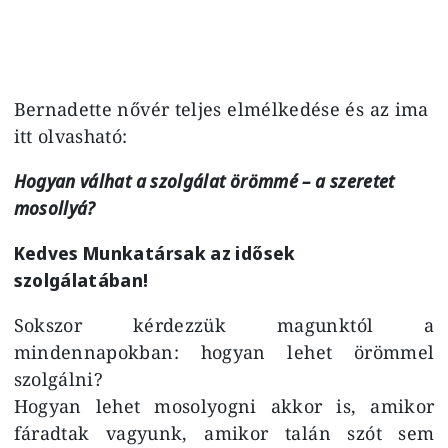
Bernadette nővér teljes elmélkedése és az ima
itt olvasható:
Hogyan válhat a szolgálat örömmé – a szeretet
mosollyá?
Kedves Munkatársak az idősek
szolgálatában!
Sokszor kérdezzük magunktól a
mindennapokban: hogyan lehet örömmel
szolgálni?
Hogyan lehet mosolyogni akkor is, amikor
fáradtak vagyunk, amikor talán szót sem